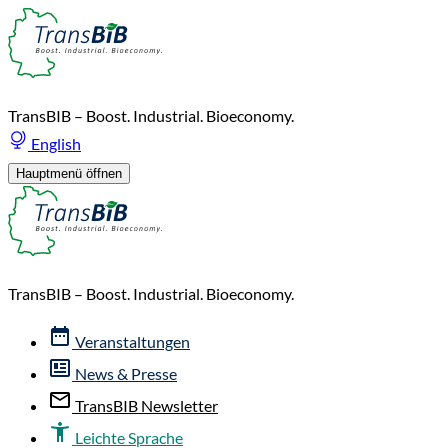
TransBIB – Boost. Industrial. Bioeconomy.
English
Hauptmenü öffnen
TransBIB – Boost. Industrial. Bioeconomy.
Veranstaltungen
News & Presse
TransBIB Newsletter
Leichte Sprache