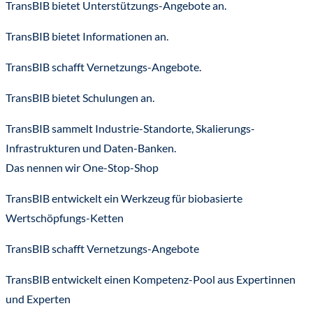
TransBIB bietet Unterstützungs-Angebote an.
TransBIB bietet Informationen an.
TransBIB schafft Vernetzungs-Angebote.
TransBIB bietet Schulungen an.
TransBIB sammelt Industrie-Standorte, Skalierungs-
Infrastrukturen und Daten-Banken.
Das nennen wir One-Stop-Shop
TransBIB entwickelt ein Werkzeug für biobasierte
Wertschöpfungs-Ketten
TransBIB schafft Vernetzungs-Angebote
TransBIB entwickelt einen Kompetenz-Pool aus Expertinnen
und Experten