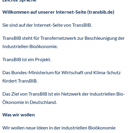
Willkommen auf unserer Internet-Seite (transbib.de)
Sie sind auf der Internet-Seite von TransBIB.
TransBIB steht für Transfernetzwerk zur Beschleunigung der
Industriellen Bioökonomie.
TransBIB ist ein Projekt.
Das Bundes-Ministerium für Wirtschaft und Klima-Schutz
fördert TransBIB.
Das Ziel von TransBIB ist ein Netzwerk der industriellen Bio-
Ökonomie in Deutschland.
Was wir wollen
Wir wollen neue Ideen in der industriellen Bioökonomie