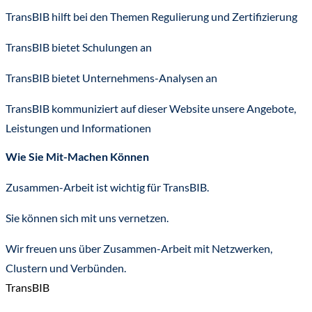
TransBIB hilft bei den Themen Regulierung und Zertifizierung
TransBIB bietet Schulungen an
TransBIB bietet Unternehmens-Analysen an
TransBIB kommuniziert auf dieser Website unsere Angebote,
Leistungen und Informationen
Wie Sie Mit-Machen Können​
Zusammen-Arbeit ist wichtig für TransBIB.
Sie können sich mit uns vernetzen.
Wir freuen uns über Zusammen-Arbeit mit Netzwerken,
Clustern und Verbünden.
TransBIB