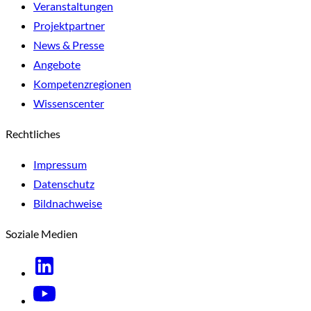
Veranstaltungen
Projektpartner
News & Presse
Angebote
Kompetenzregionen
Wissenscenter
Rechtliches
Impressum
Datenschutz
Bildnachweise
Soziale Medien