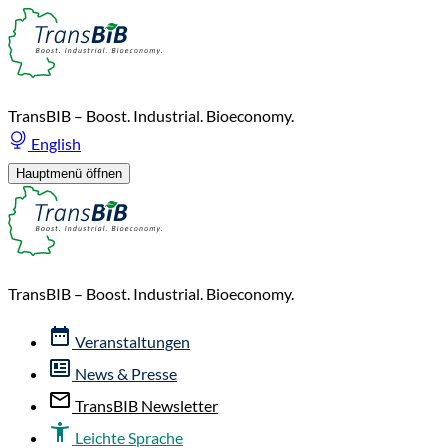
TransBIB – Boost. Industrial. Bioeconomy.
English
Hauptmenü öffnen
TransBIB – Boost. Industrial. Bioeconomy.
Veranstaltungen
News & Presse
TransBIB Newsletter
Leichte Sprache