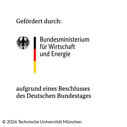
© 2026 Technische Universität München