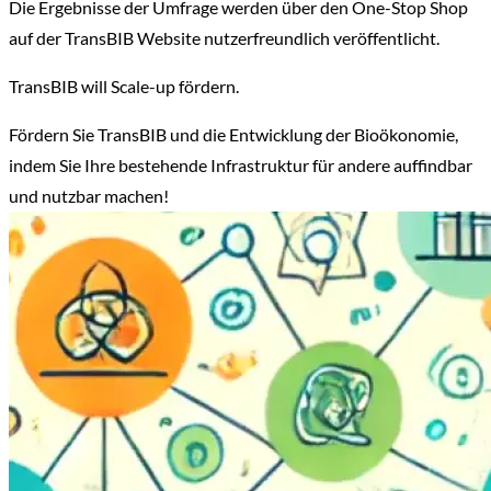
Die Ergebnisse der Umfrage werden über den One-Stop Shop
auf der TransBIB Website nutzerfreundlich veröffentlicht.
TransBIB will Scale-up fördern.
Fördern Sie TransBIB und die Entwicklung der Bioökonomie,
indem Sie Ihre bestehende Infrastruktur für andere auffindbar
und nutzbar machen!