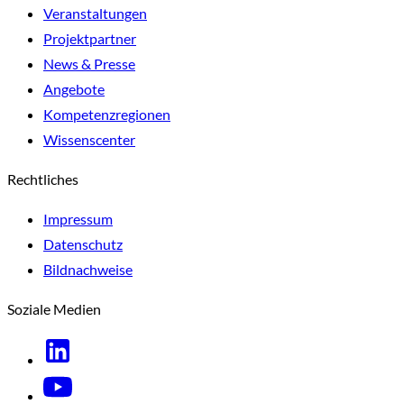
Veranstaltungen
Projektpartner
News & Presse
Angebote
Kompetenzregionen
Wissenscenter
Rechtliches
Impressum
Datenschutz
Bildnachweise
Soziale Medien