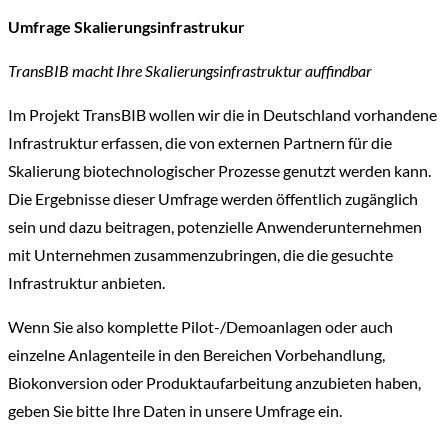
Umfrage Skalierungsinfrastrukur
TransBIB macht Ihre Skalierungsinfrastruktur auffindbar
Im Projekt TransBIB wollen wir die in Deutschland vorhandene
Infrastruktur erfassen, die von externen Partnern für die
Skalierung biotechnologischer Prozesse genutzt werden kann.
Die Ergebnisse dieser Umfrage werden öffentlich zugänglich
sein und dazu beitragen, potenzielle Anwenderunternehmen
mit Unternehmen zusammenzubringen, die die gesuchte
Infrastruktur anbieten.
Wenn Sie also komplette Pilot-/Demoanlagen oder auch
einzelne Anlagenteile in den Bereichen Vorbehandlung,
Biokonversion oder Produktaufarbeitung anzubieten haben,
geben Sie bitte Ihre Daten in unsere Umfrage ein.