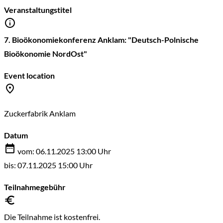
Veranstaltungstitel
7. Bioökonomiekonferenz Anklam: "Deutsch-Polnische
Bioökonomie NordOst"
Event location
Zuckerfabrik Anklam
Datum
vom: 06.11.2025 13:00 Uhr
bis: 07.11.2025 15:00 Uhr
Teilnahmegebühr
Die Teilnahme ist kostenfrei.