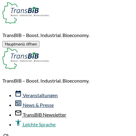
TransBIB – Boost. Industrial. Bioeconomy.
Hauptmenü öffnen
TransBIB – Boost. Industrial. Bioeconomy.
Veranstaltungen
News & Presse
TransBIB Newsletter
Leichte Sprache