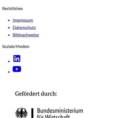
Rechtliches
Impressum
Datenschutz
Bildnachweise
Soziale Medien