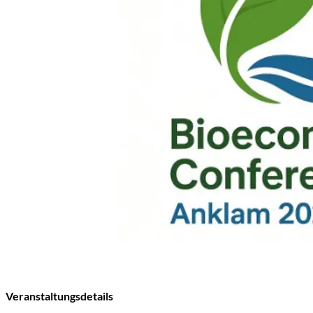
Veranstaltungsdetails