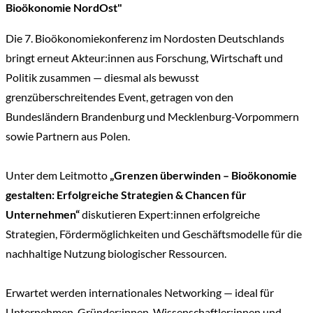
Bioökonomie NordOst"
Die 7. Bioökonomiekonferenz im Nordosten Deutschlands
bringt erneut Akteur:innen aus Forschung, Wirtschaft und
Politik zusammen — diesmal als bewusst
grenzüberschreitendes Event, getragen von den
Bundesländern Brandenburg und Mecklenburg-Vorpommern
sowie Partnern aus Polen.
Unter dem Leitmotto
„Grenzen überwinden – Bioökonomie
gestalten: Erfolgreiche Strategien & Chancen für
Unternehmen“
diskutieren Expert:innen erfolgreiche
Strategien, Fördermöglichkeiten und Geschäftsmodelle für die
nachhaltige Nutzung biologischer Ressourcen.
Erwartet werden internationales Networking — ideal für
Unternehmen, Gründer:innen, Wissenschaftler:innen und