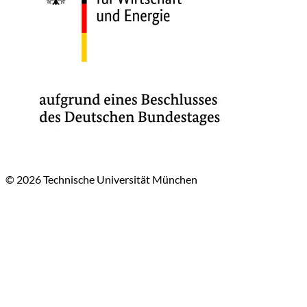
© 2026 Technische Universität München