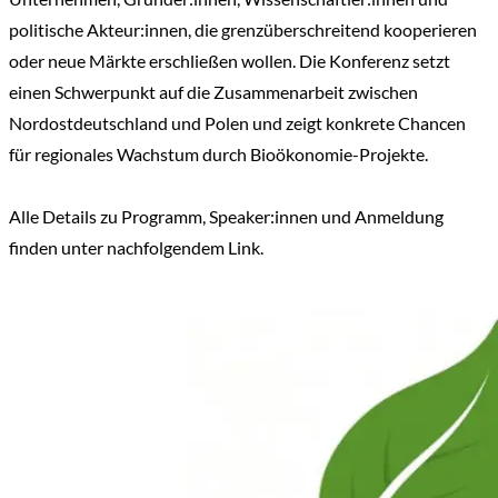
politische Akteur:innen, die grenzüberschreitend kooperieren
oder neue Märkte erschließen wollen. Die Konferenz setzt
einen Schwerpunkt auf die Zusammenarbeit zwischen
Nordostdeutschland und Polen und zeigt konkrete Chancen
für regionales Wachstum durch Bioökonomie-Projekte.
Alle Details zu Programm, Speaker:innen und Anmeldung
finden unter nachfolgendem Link.