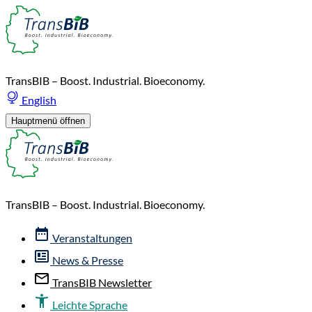
TransBIB – Boost. Industrial. Bioeconomy.
English
Hauptmenü öffnen
TransBIB – Boost. Industrial. Bioeconomy.
Veranstaltungen
News & Presse
TransBIB Newsletter
Leichte Sprache