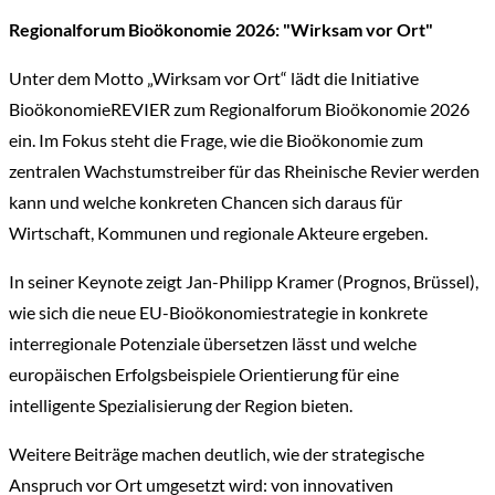
Regionalforum Bioökonomie 2026: "Wirksam vor Ort"
Unter dem Motto „Wirksam vor Ort“ lädt die Initiative
BioökonomieREVIER zum Regionalforum Bioökonomie 2026
ein. Im Fokus steht die Frage, wie die Bioökonomie zum
zentralen Wachstumstreiber für das Rheinische Revier werden
kann und welche konkreten Chancen sich daraus für
Wirtschaft, Kommunen und regionale Akteure ergeben.
In seiner Keynote zeigt Jan-Philipp Kramer (Prognos, Brüssel),
wie sich die neue EU-Bioökonomiestrategie in konkrete
interregionale Potenziale übersetzen lässt und welche
europäischen Erfolgsbeispiele Orientierung für eine
intelligente Spezialisierung der Region bieten.
Weitere Beiträge machen deutlich, wie der strategische
Anspruch vor Ort umgesetzt wird: von innovativen