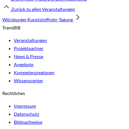
Zurück zu allen Veranstaltungen
Würzburger Kunststoffrohr-Tagung
TransBIB
Veranstaltungen
Projektpartner
News & Presse
Angebote
Kompetenzregionen
Wissenscenter
Rechtliches
Impressum
Datenschutz
Bildnachweise