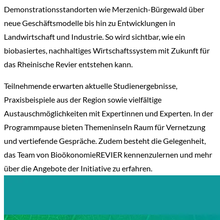
Demonstrationsstandorten wie Merzenich-Bürgewald über
neue Geschäftsmodelle bis hin zu Entwicklungen in
Landwirtschaft und Industrie. So wird sichtbar, wie ein
biobasiertes, nachhaltiges Wirtschaftssystem mit Zukunft für
das Rheinische Revier entstehen kann.
Teilnehmende erwarten aktuelle Studienergebnisse,
Praxisbeispiele aus der Region sowie vielfältige
Austauschmöglichkeiten mit Expertinnen und Experten. In der
Programmpause bieten Themeninseln Raum für Vernetzung
und vertiefende Gespräche. Zudem besteht die Gelegenheit,
das Team von BioökonomieREVIER kennenzulernen und mehr
über die Angebote der Initiative zu erfahren.