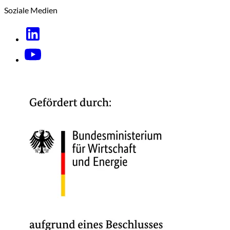
Soziale Medien