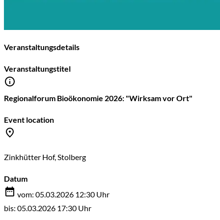
Veranstaltungsdetails
Veranstaltungstitel
Regionalforum Bioökonomie 2026: "Wirksam vor Ort"
Event location
Zinkhütter Hof, Stolberg
Datum
vom: 05.03.2026 12:30 Uhr
bis: 05.03.2026 17:30 Uhr