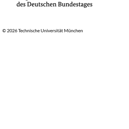
© 2026 Technische Universität München