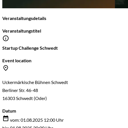
Veranstaltungsdetails
Veranstaltungstitel
Startup Challenge Schwedt
Event location
Uckermärkische Bühnen Schwedt
Berliner Str. 46-48
16303 Schwedt (Oder)
Datum
vom: 01.08.2025 12:00 Uhr
bis: 01.08.2025 20:00 Uhr