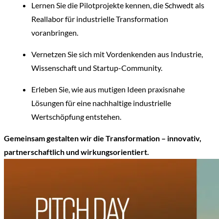
Lernen Sie die Pilotprojekte kennen, die Schwedt als
Reallabor für industrielle Transformation
voranbringen.
Vernetzen Sie sich mit Vordenkenden aus Industrie,
Wissenschaft und Startup-Community.
Erleben Sie, wie aus mutigen Ideen praxisnahe
Lösungen für eine nachhaltige industrielle
Wertschöpfung entstehen.
Gemeinsam gestalten wir die Transformation – innovativ,
partnerschaftlich und wirkungsorientiert.