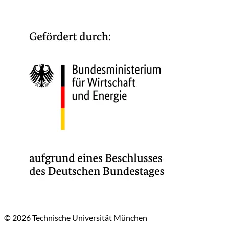
© 2026 Technische Universität München