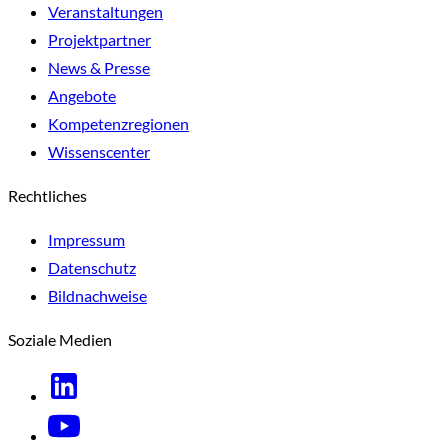
Veranstaltungen
Projektpartner
News & Presse
Angebote
Kompetenzregionen
Wissenscenter
Rechtliches
Impressum
Datenschutz
Bildnachweise
Soziale Medien