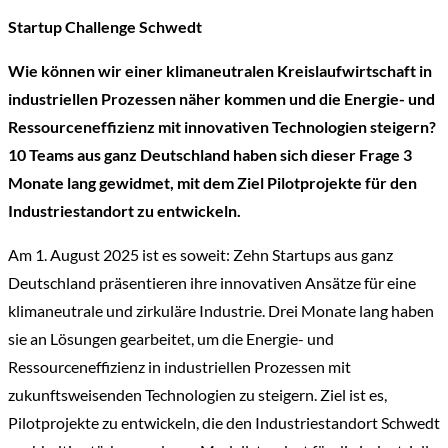
Startup Challenge Schwedt
Wie können wir einer klimaneutralen Kreislaufwirtschaft in
industriellen Prozessen näher kommen und die Energie- und
Ressourceneffizienz mit innovativen Technologien steigern?
10 Teams aus ganz Deutschland haben sich dieser Frage 3
Monate lang gewidmet, mit dem Ziel Pilotprojekte für den
Industriestandort zu entwickeln.
Am 1. August 2025 ist es soweit: Zehn Startups aus ganz
Deutschland präsentieren ihre innovativen Ansätze für eine
klimaneutrale und zirkuläre Industrie. Drei Monate lang haben
sie an Lösungen gearbeitet, um die Energie- und
Ressourceneffizienz in industriellen Prozessen mit
zukunftsweisenden Technologien zu steigern. Ziel ist es,
Pilotprojekte zu entwickeln, die den Industriestandort Schwedt