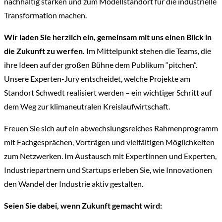
nachhaltig stärken und zum Modellstandort für die industrielle
Transformation machen.
Wir laden Sie herzlich ein, gemeinsam mit uns einen Blick in
die Zukunft zu werfen.
Im Mittelpunkt stehen die Teams, die
ihre Ideen auf der großen Bühne dem Publikum “pitchen”.
Unsere Experten-Jury entscheidet, welche Projekte am
Standort Schwedt realisiert werden – ein wichtiger Schritt auf
dem Weg zur klimaneutralen Kreislaufwirtschaft.
Freuen Sie sich auf ein abwechslungsreiches Rahmenprogramm
mit Fachgesprächen, Vorträgen und vielfältigen Möglichkeiten
zum Netzwerken. Im Austausch mit Expertinnen und Experten,
Industriepartnern und Startups erleben Sie, wie Innovationen
den Wandel der Industrie aktiv gestalten.
Seien Sie dabei, wenn Zukunft gemacht wird: