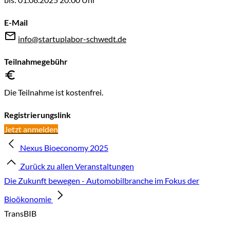
E-Mail
info@startuplabor-schwedt.de
Teilnahmegebühr
Die Teilnahme ist kostenfrei.
Registrierungslink
Jetzt anmelden
Nexus Bioeconomy 2025
Zurück zu allen Veranstaltungen
Die Zukunft bewegen - Automobilbranche im Fokus der
Bioökonomie
TransBIB