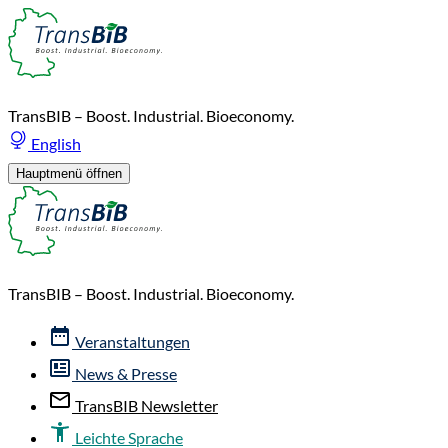
TransBIB – Boost. Industrial. Bioeconomy.
English
Hauptmenü öffnen
TransBIB – Boost. Industrial. Bioeconomy.
Veranstaltungen
News & Presse
TransBIB Newsletter
Leichte Sprache