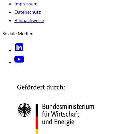
Impressum
Datenschutz
Bildnachweise
Soziale Medien