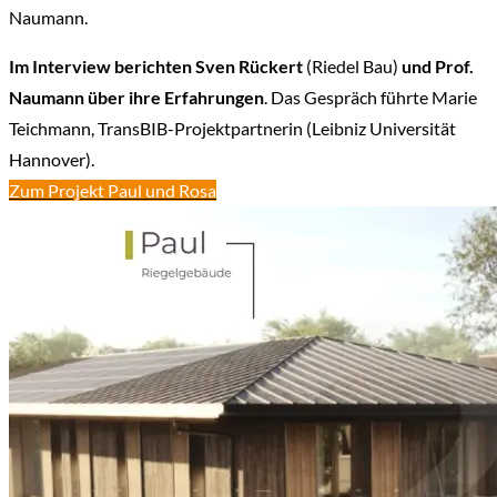
Naumann.
Im Interview berichten Sven Rückert
(Riedel Bau)
und Prof.
Naumann über ihre Erfahrungen
. Das Gespräch führte Marie
Teichmann, TransBIB-Projektpartnerin (Leibniz Universität
Hannover).
Zum Projekt Paul und Rosa