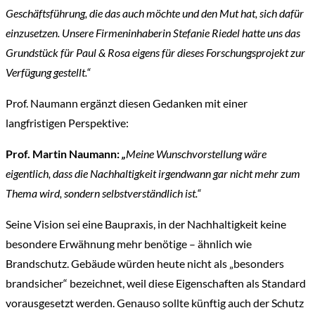
Geschäftsführung, die das auch möchte und den Mut hat, sich dafür
einzusetzen. Unsere Firmeninhaberin Stefanie Riedel hatte uns das
Grundstück für Paul & Rosa eigens für dieses Forschungsprojekt zur
Verfügung gestellt.“
Prof. Naumann ergänzt diesen Gedanken mit einer
langfristigen Perspektive:
Prof. Martin Naumann:
„
Meine Wunschvorstellung wäre
eigentlich, dass die Nachhaltigkeit irgendwann gar nicht mehr zum
Thema wird, sondern selbstverständlich ist.“
Seine Vision sei eine Baupraxis, in der Nachhaltigkeit keine
besondere Erwähnung mehr benötige – ähnlich wie
Brandschutz. Gebäude würden heute nicht als „besonders
brandsicher“ bezeichnet, weil diese Eigenschaften als Standard
vorausgesetzt werden. Genauso sollte künftig auch der Schutz