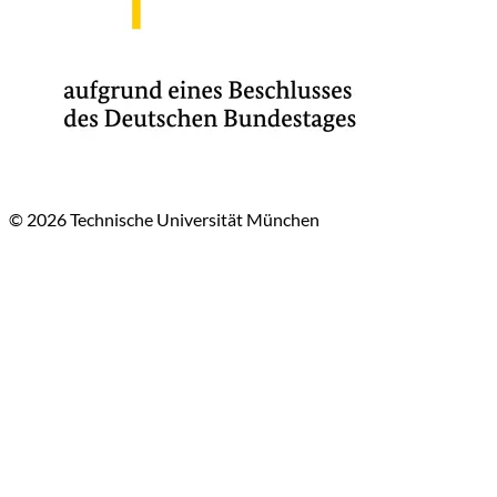
© 2026 Technische Universität München