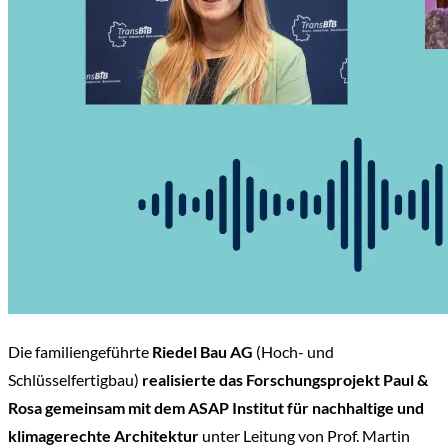
Die familiengeführte
Riedel Bau AG
(Hoch- und
Schlüsselfertigbau)
realisierte das Forschungsprojekt Paul &
Rosa gemeinsam mit dem ASAP Institut für nachhaltige und
klimagerechte Architektur
unter Leitung von Prof. Martin