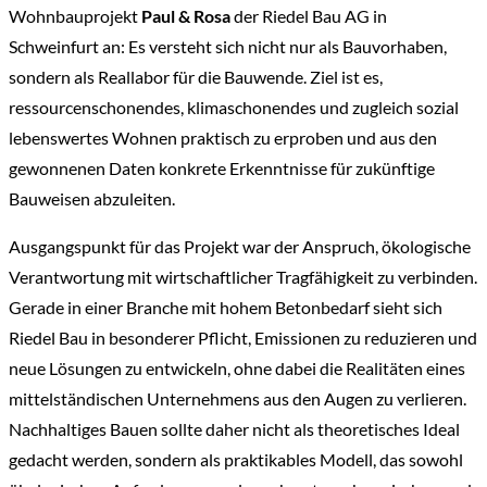
Wohnbauprojekt
Paul & Rosa
der Riedel Bau AG in
Schweinfurt an: Es versteht sich nicht nur als Bauvorhaben,
sondern als Reallabor für die Bauwende. Ziel ist es,
ressourcenschonendes, klimaschonendes und zugleich sozial
lebenswertes Wohnen praktisch zu erproben und aus den
gewonnenen Daten konkrete Erkenntnisse für zukünftige
Bauweisen abzuleiten.
Ausgangspunkt für das Projekt war der Anspruch, ökologische
Verantwortung mit wirtschaftlicher Tragfähigkeit zu verbinden.
Gerade in einer Branche mit hohem Betonbedarf sieht sich
Riedel Bau in besonderer Pflicht, Emissionen zu reduzieren und
neue Lösungen zu entwickeln, ohne dabei die Realitäten eines
mittelständischen Unternehmens aus den Augen zu verlieren.
Nachhaltiges Bauen sollte daher nicht als theoretisches Ideal
gedacht werden, sondern als praktikables Modell, das sowohl