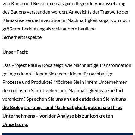
von Klima und Ressourcen als grundlegende Voraussetzung
des Bauens verstanden werden. Angesichts der Tragweite der
Klimakrise sei die Investition in Nachhaltigkeit sogar von noch
größerer Bedeutung als viele andere bauliche
Sicherheitsaspekte.
Unser Fazit:
Das Projekt Paul & Rosa zeigt, wie Nachhaltige Transformation
gelingen kann! Haben Sie eigene Ideen für nachhaltige
Prozesse und Produkte? Möchten Sie in Ihrem Unternehmen
den nächsten Schritt gehen und Nachhaltigkeit ganzheitlich
verankern?
Sprechen Sie uns an und entdecken Sie mit uns
die Biologisierungs- und Nachhaltigkeitspotenziale Ihres
Unternehmens – von der Analyse bis zur konkreten
Umsetzung.