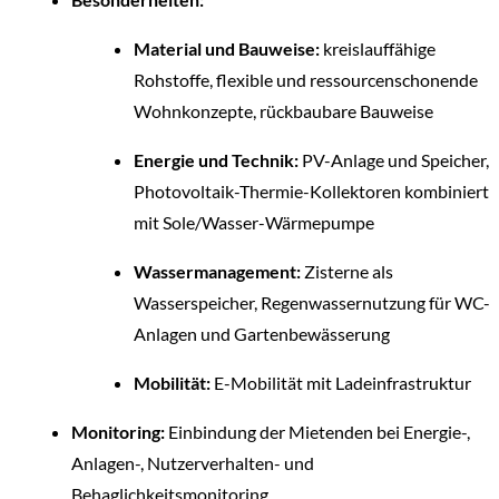
Material und Bauweise:
kreislauffähige
Rohstoffe, flexible und ressourcenschonende
Wohnkonzepte, rückbaubare Bauweise
Energie und Technik:
PV-Anlage und Speicher,
Photovoltaik-Thermie-Kollektoren kombiniert
mit Sole/Wasser-Wärmepumpe
Wassermanagement:
Zisterne als
Wasserspeicher, Regenwassernutzung für WC-
Anlagen und Gartenbewässerung
Mobilität:
E-Mobilität mit Ladeinfrastruktur
Monitoring:
Einbindung der Mietenden bei Energie-,
Anlagen-, Nutzerverhalten- und
Behaglichkeitsmonitoring