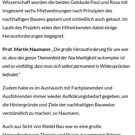
Wissenschaft wurden die beiden Gebäude Paul und Rosa mit
insgesamt sechs Mietwohnungen nach Prinzipien des
nachhaltigen Bauens geplant und schließlich auch gebaut. Im
Laufe des Projekts seien den Mitwirkenden dabei einige
Herausforderungen begegnet.
Prof. Martin Naumann:
„Die große Herausforderung für uns war
es, dass das ganze Themenfeld der Nachhaltigkeit so komplex ist
und so vielfältig, dass man sich selbst permanent in Widersprüchen
befindet.“
Zudem habe es im Austausch mit Fachplanenden und
Ausführenden immer wieder Aufklärungsbedarf gegeben, um
die Hintergründe und Ziele der nachhaltigen Bauweise
verständlich zu machen, so Naumann.
Auch aus Sicht von Riedel Bau war es eine große
Herausforderung, Theorie und Praxis zusammenzuführen.