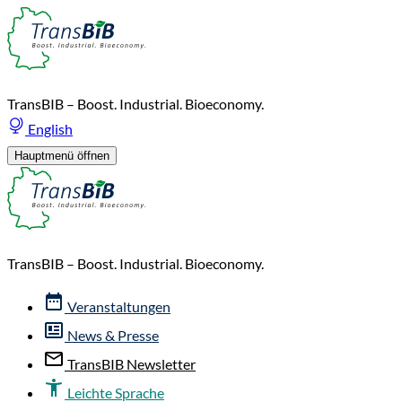
TransBIB – Boost. Industrial. Bioeconomy.
English
Hauptmenü öffnen
TransBIB – Boost. Industrial. Bioeconomy.
Veranstaltungen
News & Presse
TransBIB Newsletter
Leichte Sprache