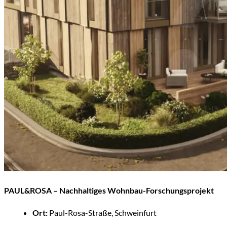
PAUL&ROSA – Nachhaltiges Wohnbau-Forschungsprojekt
Ort:
Paul-Rosa-Straße, Schweinfurt