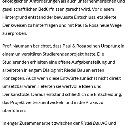
ökologischen Anforderungen als auch unternehmerischen und
gesellschaftlichen Bedürfnissen gerecht wird. Vor diesem
Hintergrund entstand der bewusste Entschluss, etablierte
Denkweisen zu hinterfragen und mit Paul & Rosa neue Wege
zu erproben.
Prof. Naumann berichtet, dass Paul & Rosa seinen Ursprung in
einem universitären Studierendenprojekt hatte. Die
Studierenden erhielten eine offene Aufgabenstellung und
arbeiteten in engem Dialog mit Riedel Bau an ersten
Konzepten. Auch wenn diese Entwürfe zunächst nicht direkt
umsetzbar waren, lieferten sie wertvolle Ideen und
Denkanstöße. Daraus entstand schließlich die Entscheidung,
das Projekt weiterzuentwickeln und in die Praxis zu
überführen.
In enger Zusammenarbeit zwischen der
Riedel Bau AG
und