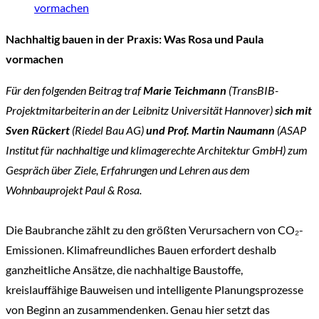
vormachen
Nachhaltig bauen in der Praxis: Was Rosa und Paula
vormachen
Für den folgenden Beitrag traf
Marie Teichmann
(TransBIB-
Projektmitarbeiterin an der Leibnitz Universität Hannover)
sich mit
Sven Rückert
(Riedel Bau AG)
und Prof. Martin Naumann
(ASAP
Institut für nachhaltige und klimagerechte Architektur GmbH) zum
Gespräch über Ziele, Erfahrungen und Lehren aus dem
Wohnbauprojekt Paul & Rosa.
Die Baubranche zählt zu den größten Verursachern von CO₂-
Emissionen. Klimafreundliches Bauen erfordert deshalb
ganzheitliche Ansätze, die nachhaltige Baustoffe,
kreislauffähige Bauweisen und intelligente Planungsprozesse
von Beginn an zusammendenken. Genau hier setzt das