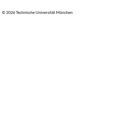
© 2026 Technische Universität München