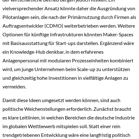
vielversprechender Ansatz könnte daher die Ausgründung von
Pilotanlagen sein, die nach der Primärnutzung durch Firmen als
Auftragsentwickler (CDMO) weiterbetrieben werden. Weitere
Optionen für künftige Infrastrukturen könnten Maker-Spaces
mit Basisausstattung für Start-ups darstellen. Ergänzend wäre
ein Knowledge-Hub denkbar, in dem erfahrenes
Anlagenpersonal mit modularen Prozesseinheiten kombiniert
wird, um junge Unternehmen beim Scale-up zu unterstützen
und gleichzeitig hohe Investitionen in vielfältige Anlagen zu
vermeiden.
Damit diese Ideen umgesetzt werden können, sind auch
politische Weichenstellungen erforderlich. Zunächst braucht
es klare Leitlinien, in welchen Bereichen die deutsche Industrie
im globalen Wettbewerb mitspielen soll. Statt einer rein
trendgetriebenen Entwicklung wäre eine langfristig politisch