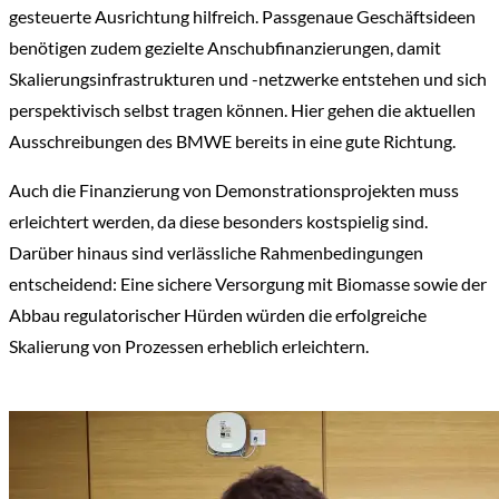
gesteuerte Ausrichtung hilfreich. Passgenaue Geschäftsideen
benötigen zudem gezielte Anschubfinanzierungen, damit
Skalierungsinfrastrukturen und -netzwerke entstehen und sich
perspektivisch selbst tragen können. Hier gehen die aktuellen
Ausschreibungen des BMWE bereits in eine gute Richtung.
Auch die Finanzierung von Demonstrationsprojekten muss
erleichtert werden, da diese besonders kostspielig sind.
Darüber hinaus sind verlässliche Rahmenbedingungen
entscheidend: Eine sichere Versorgung mit Biomasse sowie der
Abbau regulatorischer Hürden würden die erfolgreiche
Skalierung von Prozessen erheblich erleichtern.