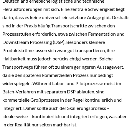
Deutschland erhebliche logistische und technische
Herausforderungen mit sich. Eine zentrale Schwierigkeit liegt
darin, dass es keine universell einsetzbare Anlage gibt. Deshalb
sind in der Praxis häufig Transportschritte zwischen den
Prozessstufen erforderlich, etwa zwischen Fermentation und
Downstream Processing (DSP). Besonders kleinere
Produktströme lassen sich zwar gut transportieren, ihre
Haltbarkeit muss jedoch berücksichtigt werden. Solche
Transportwege führen oft zu einem geringeren Aussagewert,
da sie den späteren kommerziellen Prozess nur bedingt
widerspiegeln. Während Labor- und Pilotprozesse meist im
Batch-Verfahren mit separatem DSP ablaufen, sind
kommerzielle Großprozesse in der Regel kontinuierlich und
integriert. Daher sollte auch der Skalierungsprozess –
idealerweise – kontinuierlich und integriert erfolgen, was aber
in der Realität nur selten machbar ist.