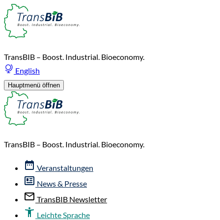
TransBIB – Boost. Industrial. Bioeconomy.
English
Hauptmenü öffnen
TransBIB – Boost. Industrial. Bioeconomy.
Veranstaltungen
News & Presse
TransBIB Newsletter
Leichte Sprache