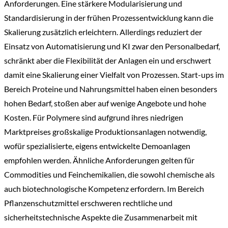
Anforderungen. Eine stärkere Modularisierung und
Standardisierung in der frühen Prozessentwicklung kann die
Skalierung zusätzlich erleichtern. Allerdings reduziert der
Einsatz von Automatisierung und KI zwar den Personalbedarf,
schränkt aber die Flexibilität der Anlagen ein und erschwert
damit eine Skalierung einer Vielfalt von Prozessen. Start-ups im
Bereich Proteine und Nahrungsmittel haben einen besonders
hohen Bedarf, stoßen aber auf wenige Angebote und hohe
Kosten. Für Polymere sind aufgrund ihres niedrigen
Marktpreises großskalige Produktionsanlagen notwendig,
wofür spezialisierte, eigens entwickelte Demoanlagen
empfohlen werden. Ähnliche Anforderungen gelten für
Commodities und Feinchemikalien, die sowohl chemische als
auch biotechnologische Kompetenz erfordern. Im Bereich
Pflanzenschutzmittel erschweren rechtliche und
sicherheitstechnische Aspekte die Zusammenarbeit mit