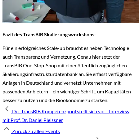
Fazit des TransBIB Skalierungsworkshops:
Für ein erfolgreiches Scale-up braucht es neben Technologie
auch Transparenz und Vernetzung. Genau hier setzt der
TransBIB One-Stop-Shop mit einer öffentlich zugänglichen
Skalierungsinfrastrukturdatenbank an. Sie erfasst verfügbare
Anlagen in Deutschland und vernetzt Unternehmen mit
passenden Anbietern – ein wichtiger Schritt, um Kapazitäten
besser zu nutzen und die Bioökonomie zu stärken.
Der TransBIB Kompetenzpool stellt sich vor - Interview
mit Prof. Dr. Daniel Pleissner
Zurück zu allen Events