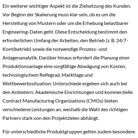
Ein weiterer wichtiger Aspekt ist die Zielsetzung des Kunden.
Vor Beginn der Skalierung muss klar sein, ob es um die
Herstellung von Mustern oder um die Erhebung belastbarer
Engineering-Daten geht. Diese Entscheidung bestimmt den
erforderlichen Umfang der Arbeiten, den Betrieb (z. B. 24/7-
Kontibetrieb) sowie die notwendige Prozess- und
Anlagenanalytik. Darüber hinaus erfordert die Planung einer
Produktionsanlage eine sorgfältige Abwägung von Kosten,
technologischem Reifegrad, Marktlage und
Wettbewerbssituation. Unterschiede ergeben sich auch bei
den Anbietern: Akademische Einrichtungen und kommerzielle
Contract Manufacturing Organizations (CMOs) bieten
verschiedene Leistungen an, weshalb die Wahl des richtigen
Partners stark von den Projektzielen abhängt.
Für unterschiedliche Produktgruppen gelten zudem besondere