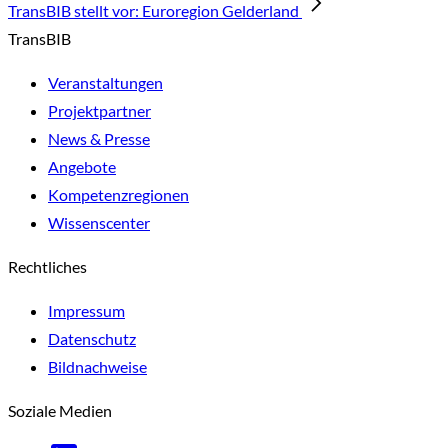
TransBIB stellt vor: Euroregion Gelderland
TransBIB
Veranstaltungen
Projektpartner
News & Presse
Angebote
Kompetenzregionen
Wissenscenter
Rechtliches
Impressum
Datenschutz
Bildnachweise
Soziale Medien