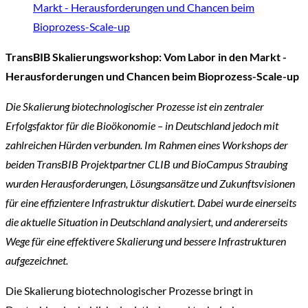
Markt - Herausforderungen und Chancen beim
Bioprozess-Scale-up
TransBIB Skalierungsworkshop: Vom Labor in den Markt -
Herausforderungen und Chancen beim Bioprozess-Scale-up
Die Skalierung biotechnologischer Prozesse ist ein zentraler
Erfolgsfaktor für die Bioökonomie – in Deutschland jedoch mit
zahlreichen Hürden verbunden. Im Rahmen eines Workshops der
beiden TransBIB Projektpartner CLIB und BioCampus Straubing
wurden Herausforderungen, Lösungsansätze und Zukunftsvisionen
für eine effizientere Infrastruktur diskutiert. Dabei wurde einerseits
die aktuelle Situation in Deutschland analysiert, und andererseits
Wege für eine effektivere Skalierung und bessere Infrastrukturen
aufgezeichnet.
Die Skalierung biotechnologischer Prozesse bringt in