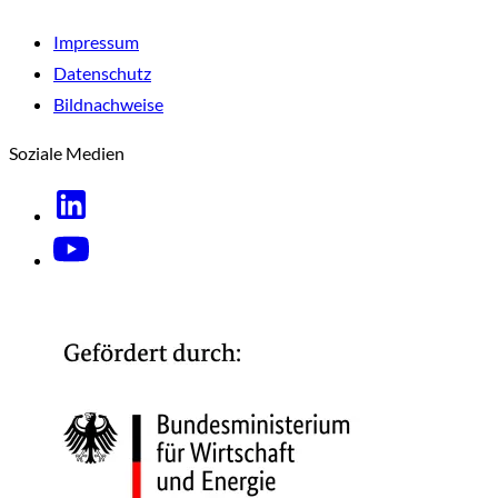
Impressum
Datenschutz
Bildnachweise
Soziale Medien