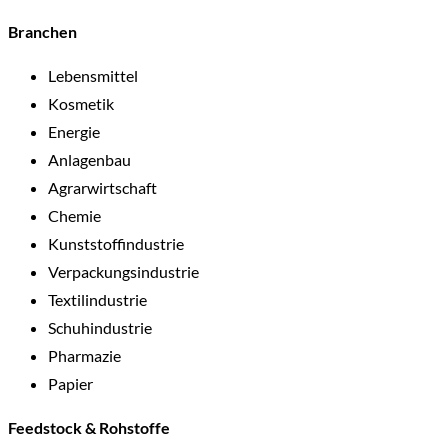
Branchen
Lebensmittel
Kosmetik
Energie
Anlagenbau
Agrarwirtschaft
Chemie
Kunststoffindustrie
Verpackungsindustrie
Textilindustrie
Schuhindustrie
Pharmazie
Papier
Feedstock & Rohstoffe