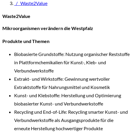
/
Waste2Value
Waste2Value
Mikroorganismen verändern die Westpfalz
Produkte und Themen
Biobasierte Grundstoffe: Nutzung organischer Reststoffe
in Plattformchemikalien für Kunst-, Kleb- und
Verbundwerkstoffe
Extrakt- und Wirkstoffe: Gewinnung wertvoller
Extraktstoffe für Nahrungsmittel und Kosmetik
Kunst- und Klebstoffe: Herstellung und Optimierung
biobasierter Kunst- und Verbundwerkstoffe
Recycling und End-of-Life: Recycling smarter Kunst- und
Verbundwerkstoffe als Ausgangsprodukte für die
erneute Herstellung hochwertiger Produkte