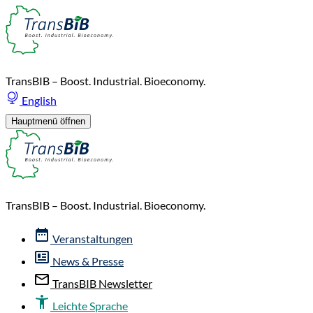
TransBIB – Boost. Industrial. Bioeconomy.
English
Hauptmenü öffnen
TransBIB – Boost. Industrial. Bioeconomy.
Veranstaltungen
News & Presse
TransBIB Newsletter
Leichte Sprache