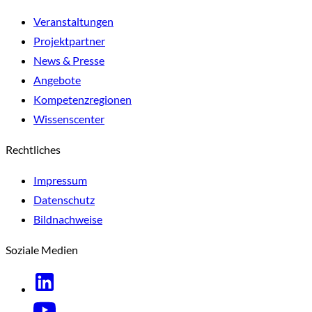
Veranstaltungen
Projektpartner
News & Presse
Angebote
Kompetenzregionen
Wissenscenter
Rechtliches
Impressum
Datenschutz
Bildnachweise
Soziale Medien