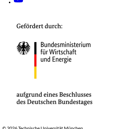
© 2026 Technische Universität München