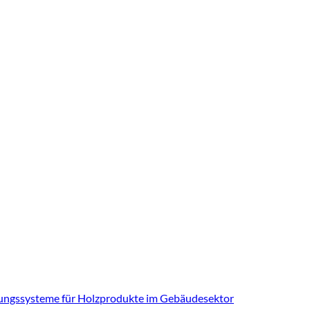
ierungssysteme für Holzprodukte im Gebäudesektor